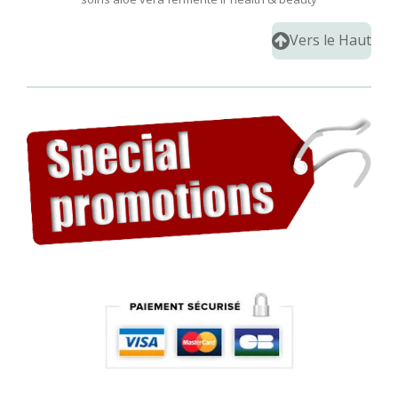
Vers le Haut