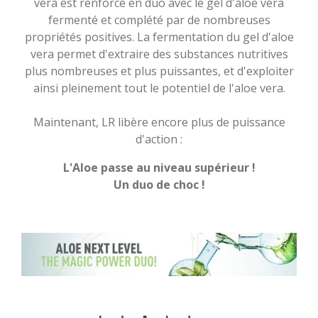
vera est renforcé en duo avec le gel d'aloe vera
fermenté et complété par de nombreuses
propriétés positives. La fermentation du gel d'aloe
vera permet d'extraire des substances nutritives
plus nombreuses et plus puissantes, et d'exploiter
ainsi pleinement tout le potentiel de l'aloe vera.
Maintenant, LR libère encore plus de puissance
d'action :
L'Aloe passe au niveau supérieur !
Un duo de choc !