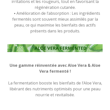
irritations et les rougeurs, tout en favorisant la
régénération cutanée.
▪️ Amélioration de l’absorption : Les ingrédients
fermentés sont souvent mieux assimilés par la
peau, ce qui maximise les bienfaits des actifs
présents dans les produits.
Une gamme réinventée avec Aloe Vera & Aloe
Vera fermenté !
La fermentation booste les bienfaits de l’Aloe Vera,
libérant des nutriments optimisés pour une peau
nourrie et revitalisée.