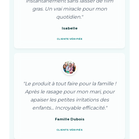
instantanément sans laisser de film
gras. Un vrai miracle pour mon
quotidien."
Isabelle
CLIENTE VÉRIFIÉE
"Le produit à tout faire pour la famille !
Après le rasage pour mon mari, pour
apaiser les petites irritations des
enfants... Incroyable efficacité."
Famille Dubois
CLIENTS VÉRIFIÉS