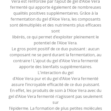
Vera est renforcée par l’ajout de gel d’Aloe Vera
fermenté qui apporte également de nombreuses
qualités positives supplémentaires
. Grâce à la
fermentation du gel d’Aloe Vera, les composants
sont démultipliés et des nutriments plus efficaces
sont
libérés, ce qui permet d’exploiter pleinement le
potentiel de l’Aloe Vera.
Le gros point positif de ce duo puissant : aucun
composant ne se perd durant la fermentation, au
contraire ! L’ajout du gel d’Aloe Vera fermenté
apporte des bienfaits supplémentaires.
L’interaction du gel
d’Aloe Vera pur et du gel d’Aloe Vera fermenté
assure
l’incroyable efficacité de ce duo puissant.
En effet, les produits de soin à l’Aloe Vera avec du
gel d’Aloe Vera fermenté n’agissent pas seulement
sur
l’épiderme. La formation de plus petites molécules