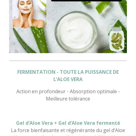
FERMENTATION
-
TOUTE LA PUISSANCE DE
L’ALOE VERA
Action en profondeur - Absorption optimale -
Meilleure tolérance
Gel d’Aloe Vera + Gel d’Aloe Vera fermenté
La
force bienfaisante et régénérante du gel d’Aloe