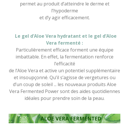
permet au produit d’atteindre le derme et
l’hypoderme
et d’y agir efficacement.
Le gel d’Aloe Vera hydratant et le gel d’Aloe
Vera fermenté :
Particulièrement efficace forment une équipe
imbattable. En effet, la fermentation renforce
l’efficacité
de l’Aloe Vera et active un potentiel supplémentaire
et insoupçonné. Qu’il s’agisse de vergetures ou
d’un coup de soleil ... les nouveaux produits Aloe
Vera Fermented Power sont des aides quotidiennes
idéales pour prendre soin de la peau.