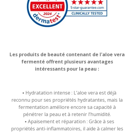
Les produits de beauté contenant de l'aloe vera
fermenté offrent plusieurs avantages
intéressants pour la peau :
▪️ Hydratation intense : L’aloe vera est déjà
reconnu pour ses propriétés hydratantes, mais la
fermentation améliore encore sa capacité à
pénétrer la peau et à retenir l’humidité.
▪️ Apaisement et réparation : Grâce à ses
propriétés anti-inflammatoires, il aide à calmer les