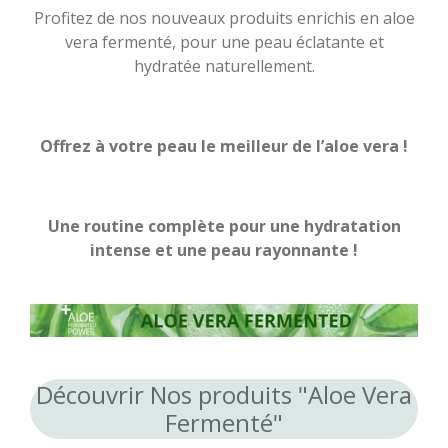
Profitez de nos nouveaux produits enrichis en aloe
vera fermenté, pour une peau éclatante et
hydratée naturellement.
Offrez à votre peau le meilleur de l’aloe vera !
Une routine complète pour une hydratation
intense et une peau rayonnante !
Découvrir Nos produits "Aloe Vera
Fermenté"