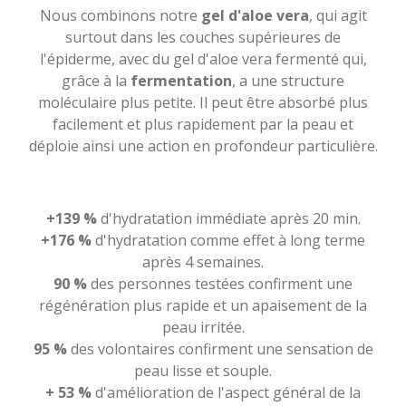
Nous combinons notre
gel d'aloe vera
, qui agit
surtout dans les couches supérieures de
l'épiderme, avec du gel d'aloe vera fermenté qui,
grâce à la
fermentation
, a une structure
moléculaire plus petite. Il peut être absorbé plus
facilement et plus rapidement par la peau et
déploie ainsi une action en profondeur particulière.
+139 %
d'hydratation immédiate après 20 min.
+176 %
d'hydratation comme effet à long terme
après 4 semaines.
90 %
des personnes testées confirment une
régénération plus rapide et un apaisement de la
peau irritée.
95 %
des volontaires confirment une sensation de
peau lisse et souple.
+ 53 %
d'amélioration de l'aspect général de la