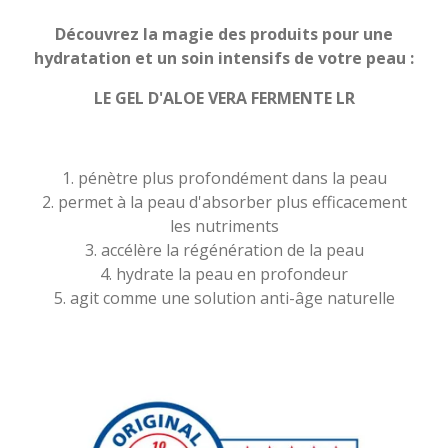
Découvrez la magie des produits pour une
hydratation et un soin intensifs de votre peau :
LE GEL D'ALOE VERA FERMENTE LR
1. pénètre plus profondément dans la peau
2. permet à la peau d'absorber plus efficacement
les nutriments
3. accélère la régénération de la peau
4. hydrate la peau en profondeur
5. agit comme une solution anti-âge naturelle