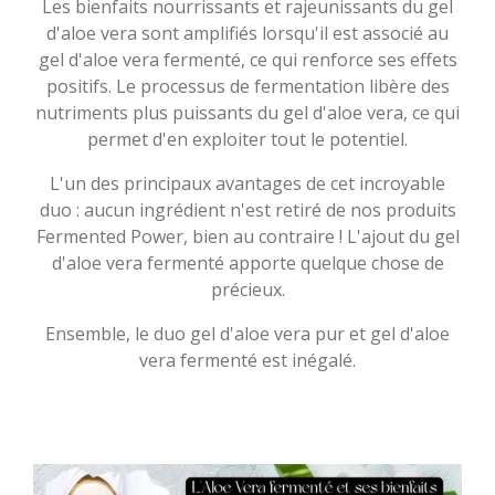
Les bienfaits nourrissants et rajeunissants du gel
d'aloe vera sont amplifiés lorsqu'il est associé au
gel d'aloe vera fermenté, ce qui renforce ses effets
positifs. Le processus de fermentation libère des
nutriments plus puissants du gel d'aloe vera, ce qui
permet d'en exploiter tout le potentiel.
L'un des principaux avantages de cet incroyable
duo : aucun ingrédient n'est retiré de nos produits
Fermented Power, bien au contraire ! L'ajout du gel
d'aloe vera fermenté apporte quelque chose de
précieux.
Ensemble, le duo gel d'aloe vera pur et gel d'aloe
vera fermenté est inégalé.