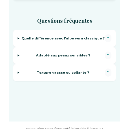
Questions fréquentes
Quelle différence avec l'aloe vera classique ?
Adapté aux peaux sensibles ?
Texture grasse ou collante ?
soins aloe vera fermenté lr health & beauty