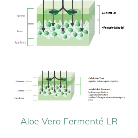
Aloe Vera Fermenté LR