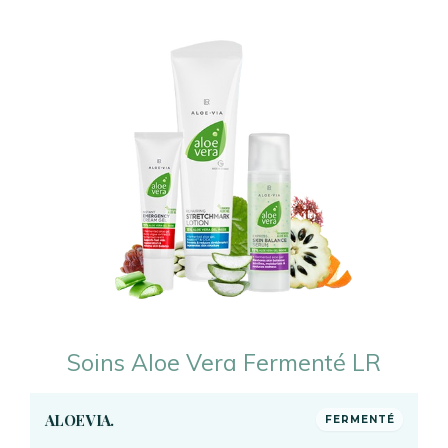
Soins Aloe Vera Fermenté LR
ALOE VIA.
FERMENTÉ