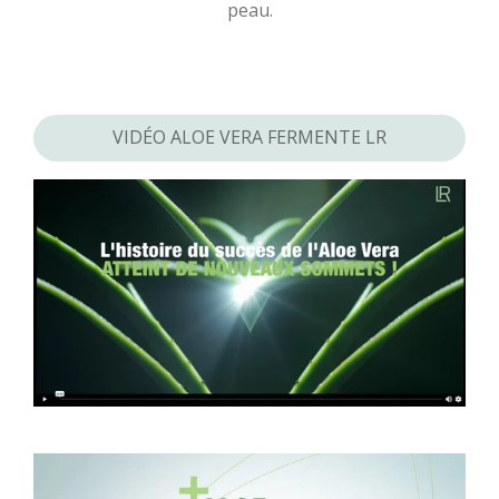
peau.
VIDÉO ALOE VERA FERMENTE LR