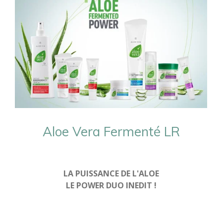
Aloe Vera Fermenté LR
LA PUISSANCE DE L'ALOE
LE POWER DUO INEDIT !