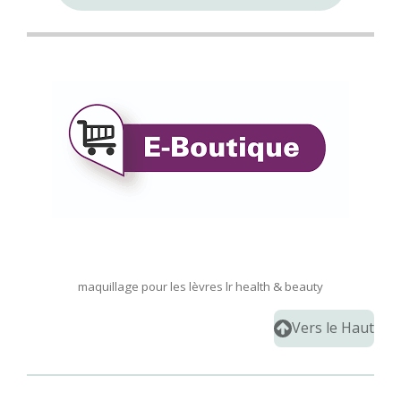
maquillage pour les lèvres lr health & beauty
Vers le Haut