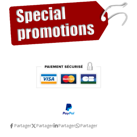
Partager
Partager
Partager
Partager