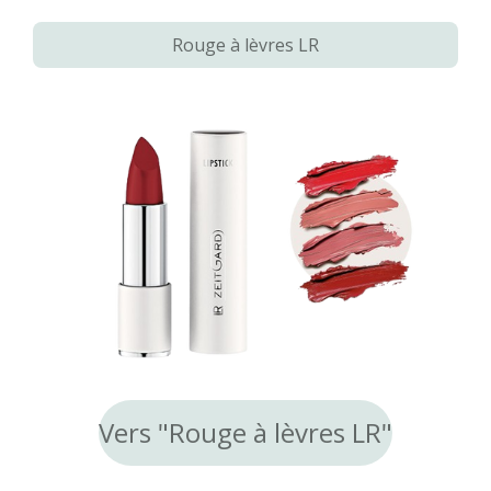
Rouge à lèvres LR
Vers "Rouge à lèvres LR"