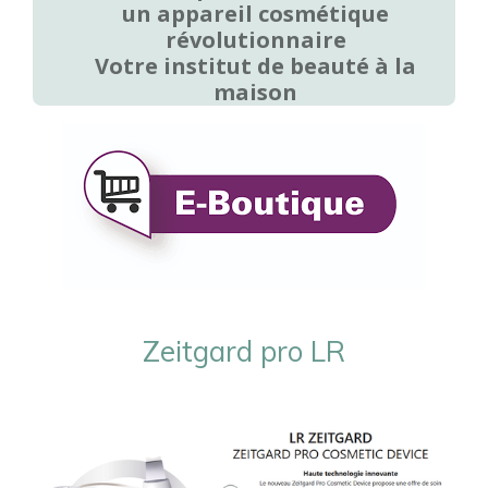
un appareil cosmétique
révolutionnaire
Votre institut de beauté à la
maison
Zeitgard pro LR