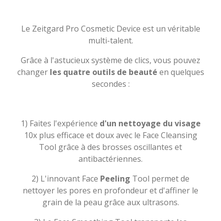
Le Zeitgard Pro Cosmetic Device est un véritable
multi-talent.
Grâce à l'astucieux système de clics, vous pouvez
changer
les quatre outils de beauté
en quelques
secondes :
1) Faites l'expérience
d'un nettoyage du visage
10x plus efficace et doux avec le Face Cleansing
Tool grâce à des brosses oscillantes et
antibactériennes.
2) L'innovant Face
Peeling
Tool permet de
nettoyer les pores en profondeur et d'affiner le
grain de la peau grâce aux ultrasons.