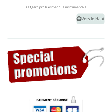
zeitgard pro lr esthétique instrumentale
Vers le Haut