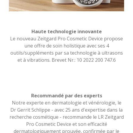
Haute technologie innovante
Le nouveau Zeitgard Pro Cosmetic Device propose
une offre de soin holistique avec ses 4
outils/suppléments par sa technologie à ultrasons
et à vibrations. Brevet Nr.: 10 2022 200 747.6
Recommandé par des experts
Notre experte en dermatologie et vénérologie, le
Dr Gerrit Schlippe - avec 25 ans d'expertise dans la
recherche cosmétique - recommande le LR Zeitgard
Pro Cosmetic Device et son efficacité
dermatologiquement prouvée, confirmée par le