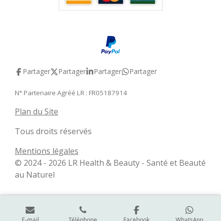
Partager
Partager
Partager
Partager
N° Partenaire Agréé LR : FR05187914
Plan du Site
Tous droits réservés
Mentions légales
© 2024 - 2026 LR Health & Beauty - Santé et Beauté
au Naturel
E-mail
Téléphone
Facebook
WhatsApp