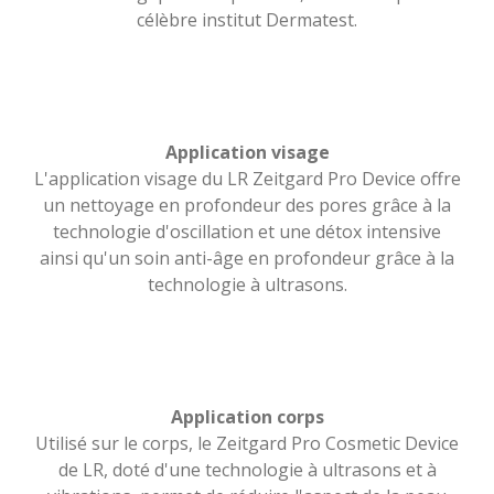
célèbre institut Dermatest.
Application visage
L'application visage du LR Zeitgard Pro Device offre
un nettoyage en profondeur des pores grâce à la
technologie d'oscillation et une détox intensive
ainsi qu'un soin anti-âge en profondeur grâce à la
technologie à ultrasons.
Application corps
Utilisé sur le corps, le Zeitgard Pro Cosmetic Device
de LR, doté d'une technologie à ultrasons et à