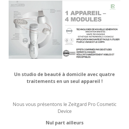
Un studio de beauté à domicile avec quatre
traitements en un seul appareil !
Nous vous présentons le Zeitgard Pro Cosmetic
Device
Nul part ailleurs