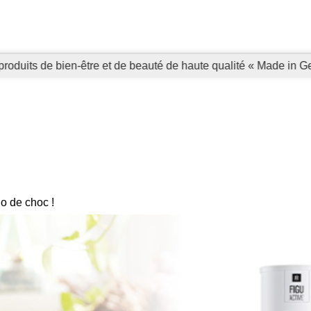
produits de bien-être et de beauté de haute qualité « Made in 
 de choc !