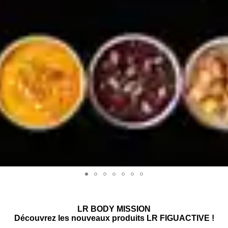
LR BODY MISSION
Découvrez les nouveaux produits LR FIGUACTIVE !