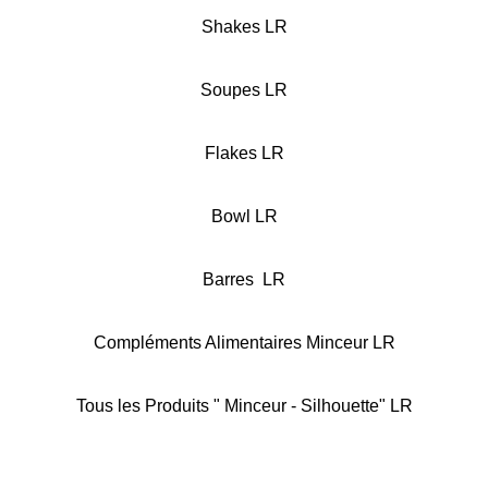
Shakes LR
Soupes LR
Flakes LR
Bowl LR
Barres LR
Compléments Alimentaires Minceur LR
Tous les Produits " Minceur - Silhouette" LR