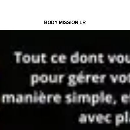
BODY MISSION LR