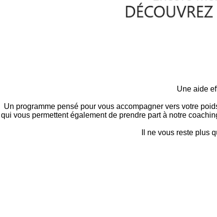
Une aide e
Un programme pensé pour vous accompagner vers votre poids id
qui vous permettent également de prendre part à notre coachin
Il ne vous reste plus q