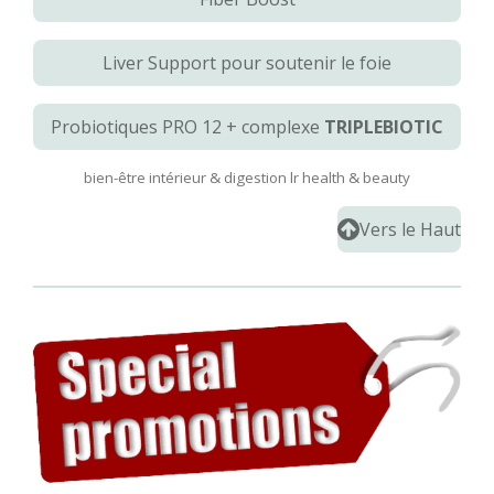
Liver Support pour soutenir le foie
Probiotiques
PRO 12 + complexe
TRIPLEBIOTIC
bien-être intérieur & digestion lr health & beauty
Vers le Haut