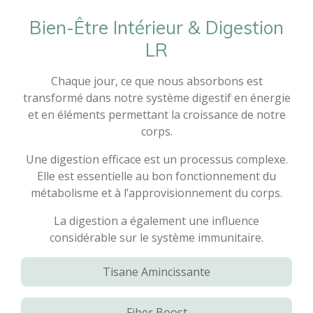
Bien-Être Intérieur & Digestion
LR
Chaque jour, ce que nous absorbons est
transformé dans notre système digestif en énergie
et en éléments permettant la croissance de notre
corps.
Une digestion efficace est un processus complexe.
Elle est essentielle au bon fonctionnement du
métabolisme et à l’approvisionnement du corps.
La digestion a également une influence
considérable sur le système immunitaire.
Tisane Amincissante
Fiber Boost