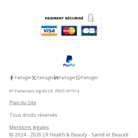
Partager
Partager
Partager
Partager
N° Partenaire Agréé LR : FR05187914
Plan du Site
Tous droits réservés
Mentions légales
© 2024 - 2026 LR Health & Beauty - Santé et Beauté