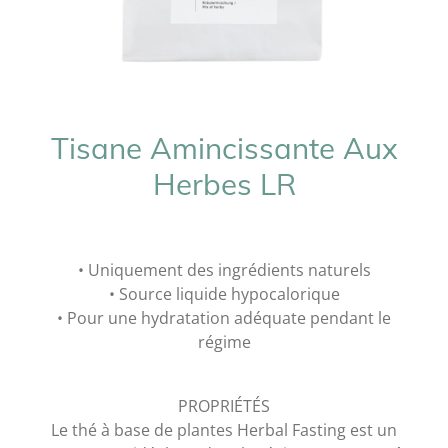
Tisane Amincissante Aux
Herbes LR
• Uniquement des ingrédients naturels
• Source liquide hypocalorique
• Pour une hydratation adéquate pendant le
régime
PROPRIÉTÉS
Le thé à base de plantes Herbal Fasting est un