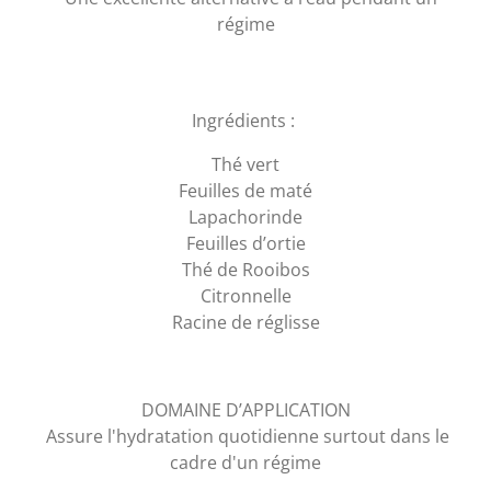
régime
Ingrédients :
Thé vert
Feuilles de maté
Lapachorinde
Feuilles d’ortie
Thé de Rooibos
Citronnelle
Racine de réglisse
DOMAINE D’APPLICATION
Assure l'hydratation quotidienne surtout dans le
cadre d'un régime