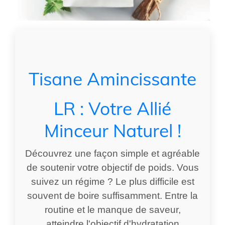
Tisane Amincissante
LR : Votre Allié
Minceur Naturel !
Découvrez une façon simple et agréable
de soutenir votre objectif de poids. Vous
suivez un régime ? Le plus difficile est
souvent de boire suffisamment. Entre la
routine et le manque de saveur,
atteindre l'objectif d'hydratation