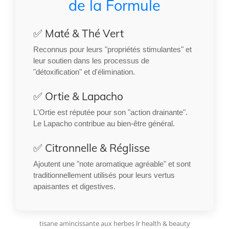
de la Formule
✅ Maté & Thé Vert
Reconnus pour leurs "propriétés stimulantes" et
leur soutien dans les processus de
"détoxification" et d'élimination.
✅ Ortie & Lapacho
L'Ortie est réputée pour son "action drainante".
Le Lapacho contribue au bien-être général.
✅ Citronnelle & Réglisse
Ajoutent une "note aromatique agréable" et sont
traditionnellement utilisés pour leurs vertus
apaisantes et digestives.
tisane amincissante aux herbes lr health & beauty