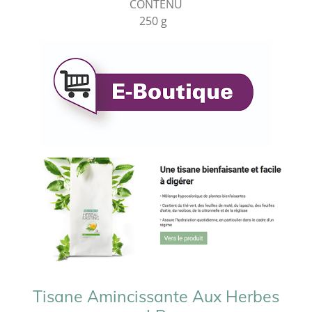
CONTENU
250 g
Tisane Amincissante Aux Herbes