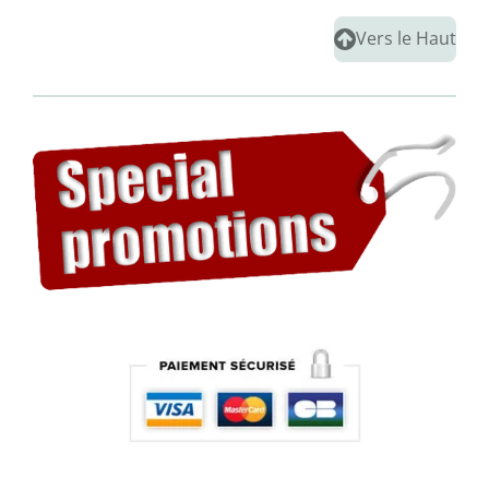
Vers le Haut