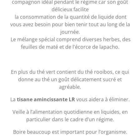
compagnon idéal pendant le régime car son goût
délicieux facilite
la consommation de la quantité de liquide dont
vous avez besoin pour bien tenir tout au long de la
journée.
Le mélange spécial comprend diverses herbes, des
feuilles de maté et de l'écorce de lapacho.
En plus du thé vert contient du thé rooibos, ce qui
donne au thé un goût délicatement sucré et
agréable.
La
tisane amincissante LR
vous aidera à éliminer.
Veille à l’alimentation quotidienne en liquides, en
particulier dans le cadre d’un régime.
Boire beaucoup est important pour l’organisme.