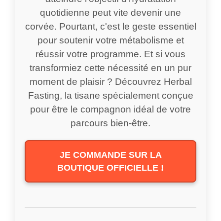
quotidienne peut vite devenir une
corvée. Pourtant, c'est le geste essentiel
pour soutenir votre métabolisme et
réussir votre programme. Et si vous
transformiez cette nécessité en un pur
moment de plaisir ? Découvrez Herbal
Fasting, la tisane spécialement conçue
pour être le compagnon idéal de votre
parcours bien-être.
JE COMMANDE SUR LA
BOUTIQUE OFFICIELLE !