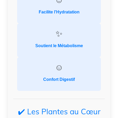
Facilite l'Hydratation
✨
Soutient le Métabolisme
☺️
Confort Digestif
✔️ Les Plantes au Cœur