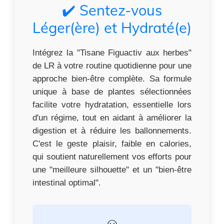
✔️ Sentez-vous
Léger(ère) et Hydraté(e)
Intégrez la "Tisane Figuactiv aux herbes"
de LR à votre routine quotidienne pour une
approche bien-être complète. Sa formule
unique à base de plantes sélectionnées
facilite votre hydratation, essentielle lors
d'un régime, tout en aidant à améliorer la
digestion et à réduire les ballonnements.
C'est le geste plaisir, faible en calories,
qui soutient naturellement vos efforts pour
une "meilleure silhouette" et un "bien-être
intestinal optimal".
☺️