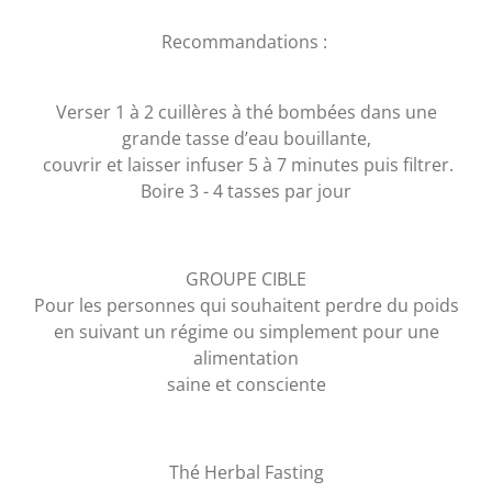
Recommandations :
Verser 1 à 2 cuillères à thé bombées dans une
grande tasse d’eau bouillante,
couvrir et laisser infuser 5 à 7 minutes puis filtrer.
Boire 3 - 4 tasses par jour
GROUPE CIBLE
Pour les personnes qui souhaitent perdre du poids
en suivant un régime ou simplement pour une
alimentation
saine et consciente
Thé Herbal Fasting