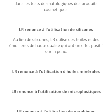
dans les tests dermatologiques des produits
cosmétiques.
LR renonce à l'utilisation de silicones
Au lieu de silicones, LR utilise des huiles et des
émollients de haute qualité qui ont un effet positif
sur la peau.
LR renonce à l'utilisation d'huiles minérales
LR renonce à l'utilisation de microplastiques
LR renonce à l'utilisation de parabènes