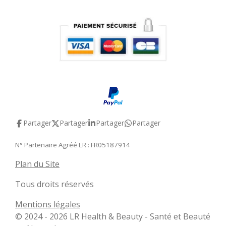
Partager
Partager
Partager
Partager
N° Partenaire Agréé LR : FR05187914
Plan du Site
Tous droits réservés
Mentions légales
© 2024 - 2026 LR Health & Beauty - Santé et Beauté