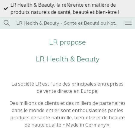
LR Health & Beauty, la référence en matière de
Passer
produits naturels de santé, beauté et bien-être !
au
contenu
LR Health & Beauty - Santé et Beauté au Naturel
principal
LR propose
LR Health & Beauty
La société LR est l’une des principales entreprises
de vente directe en Europe.
Des millions de clients et des milliers de partenaires
dans le monde entier sont enthousiasmés par les
produits de santé naturelle, bien-être et de beauté
de haute qualité « Made in Germany ».