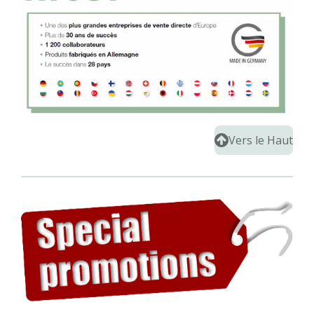
Vers le Haut