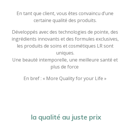
En tant que client, vous êtes convaincu d’une
certaine qualité des produits.
Développés avec des technologies de pointe, des
ingrédients innovants et des formules exclusives,
les produits de soins et cosmétiques LR sont
uniques.
Une beauté intemporelle, une meilleure santé et
plus de force
En bref : « More Quality for your Life »
la qualité au juste prix