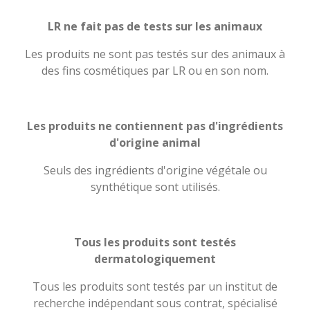
LR ne fait pas de tests sur les animaux
Les produits ne sont pas testés sur des animaux à
des fins cosmétiques par LR ou en son nom.
Les produits ne contiennent pas d'ingrédients
d'origine animal
Seuls des ingrédients d'origine végétale ou
synthétique sont utilisés.
Tous les produits sont testés
dermatologiquement
Tous les produits sont testés par un institut de
recherche indépendant sous contrat, spécialisé