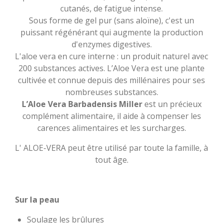
cutanés, de fatigue intense.
Sous forme de gel pur (sans aloïne), c'est un
puissant régénérant qui augmente la production
d'enzymes digestives.
L'aloe vera en cure interne : un produit naturel avec
200 substances actives. L’Aloe Vera est une plante
cultivée et connue depuis des millénaires pour ses
nombreuses substances.
L’Aloe Vera Barbadensis Miller
est un précieux
complément alimentaire, il aide à compenser les
carences alimentaires et les surcharges.
L' ALOE-VERA peut être utilisé par toute la famille, à
tout âge.
Sur la peau
Soulage les brûlures