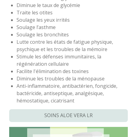
Diminue le taux de glycémie
Traite les otites
Soulage les yeux irrités
Soulage l’asthme
Soulage les bronchites
Lutte contre les états de fatigue physique,
psychique et les troubles de la mémoire
Stimule les défenses immunitaires, la
régénération cellulaire
Facilite l'élimination des toxines
Diminue les troubles de la ménopause
Anti-inflammatoire, antibactérien, fongicide,
bactéricide, antiseptique, analgésique,
hémostatique, cicatrisant
SOINS ALOE VERA LR