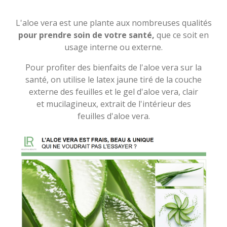
L'aloe vera est une plante aux nombreuses qualités
pour prendre soin de votre santé,
que ce soit en
usage interne ou externe.
Pour profiter des bienfaits de l'aloe vera sur la
santé, on utilise le latex jaune tiré de la couche
externe des feuilles et le gel d'aloe vera, clair
et mucilagineux, extrait de l'intérieur des
feuilles d'aloe vera.