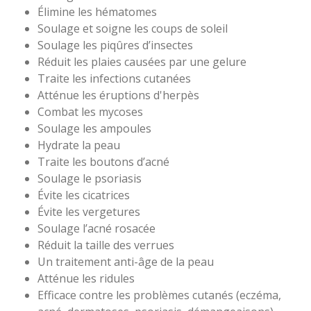
Élimine les hématomes
Soulage et soigne les coups de soleil
Soulage les piqûres d’insectes
Réduit les plaies causées par une gelure
Traite les infections cutanées
Atténue les éruptions d'herpès
Combat les mycoses
Soulage les ampoules
Hydrate la peau
Traite les boutons d’acné
Soulage le psoriasis
Évite les cicatrices
Évite les vergetures
Soulage l’acné rosacée
Réduit la taille des verrues
Un traitement anti-âge de la peau
Atténue les ridules
Efficace contre les problèmes cutanés (eczéma,