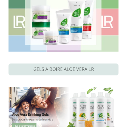
GELS A BOIRE ALOE VERA LR