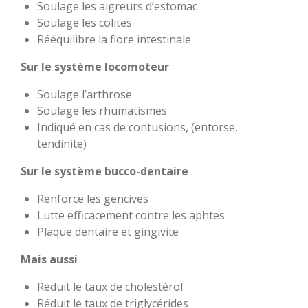
Soulage les aigreurs d’estomac
Soulage les colites
Rééquilibre la flore intestinale
Sur le système locomoteur
Soulage l’arthrose
Soulage les rhumatismes
Indiqué en cas de contusions, (entorse,
tendinite)
Sur le système bucco-dentaire
Renforce les gencives
Lutte efficacement contre les aphtes
Plaque dentaire et gingivite
Mais aussi
Réduit le taux de cholestérol
Réduit le taux de triglycérides