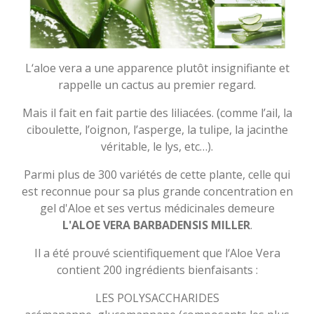
L‘aloe vera a une apparence plutôt insignifiante et
rappelle un cactus au premier regard.
Mais il fait en fait partie des liliacées. (comme l’ail, la
ciboulette, l’oignon, l’asperge, la tulipe, la jacinthe
véritable, le lys, etc…).
Parmi plus de 300 variétés de cette plante, celle qui
est reconnue pour sa plus grande concentration en
gel d'Aloe et ses vertus médicinales demeure
L'ALOE VERA BARBADENSIS MILLER
.
Il a été prouvé scientifiquement que l‘Aloe Vera
contient 200 ingrédients bienfaisants :
LES POLYSACCHARIDES