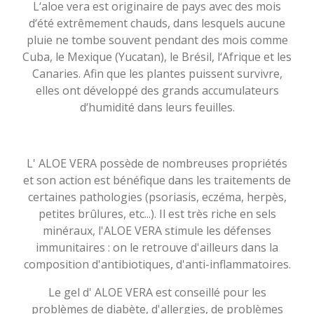
L‘aloe vera est originaire de pays avec des mois
d‘été extrêmement chauds, dans lesquels aucune
pluie ne tombe souvent pendant des mois comme
Cuba, le Mexique (Yucatan), le Brésil, l‘Afrique et les
Canaries. Afin que les plantes puissent survivre,
elles ont développé des grands accumulateurs
d‘humidité dans leurs feuilles.
L' ALOE VERA possède de nombreuses propriétés
et son action est bénéfique dans les traitements de
certaines pathologies (psoriasis, eczéma, herpès,
petites brûlures, etc...). Il est très riche en sels
minéraux, l'ALOE VERA stimule les défenses
immunitaires : on le retrouve d'ailleurs dans la
composition d'antibiotiques, d'anti-inflammatoires.
Le gel d' ALOE VERA est conseillé pour les
problèmes de diabète, d'allergies, de problèmes