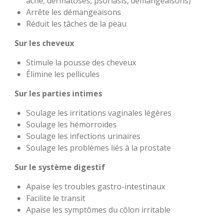
acné, dermatoses, psoriasis, démangeaisons)
Arrête les démangeaisons
Réduit les tâches de la peau
Sur les cheveux
Stimule la pousse des cheveux
Élimine les pellicules
Sur les parties intimes
Soulage les irritations vaginales légères
Soulage les hémorroïdes
Soulage les infections urinaires
Soulage les problèmes liés à la prostate
Sur le système digestif
Apaise les troubles gastro-intestinaux
Facilite le transit
Apaise les symptômes du
côlon
irritable