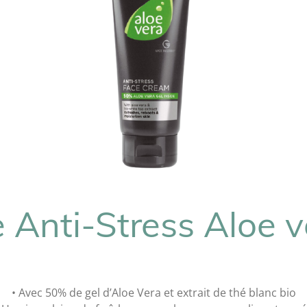
 Anti-Stress Aloe v
• Avec 50% de gel d’Aloe Vera et extrait de thé blanc bio