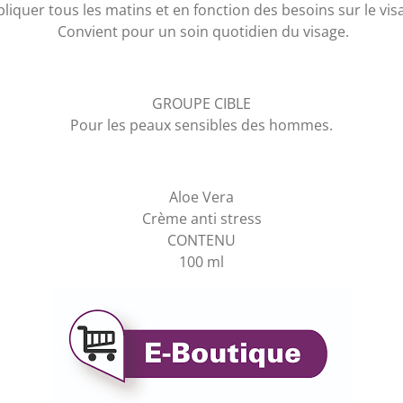
liquer tous les matins et en fonction des besoins sur le vis
Convient pour un soin quotidien du visage.
GROUPE CIBLE
Pour les peaux sensibles des hommes.
Aloe Vera
Crème anti stress
CONTENU
100 ml