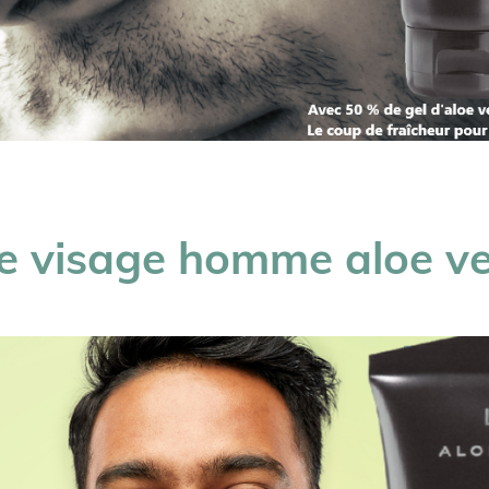
 visage homme aloe v