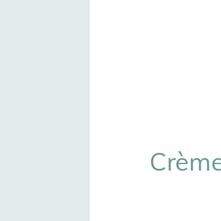
Crème