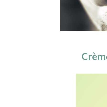
Crème