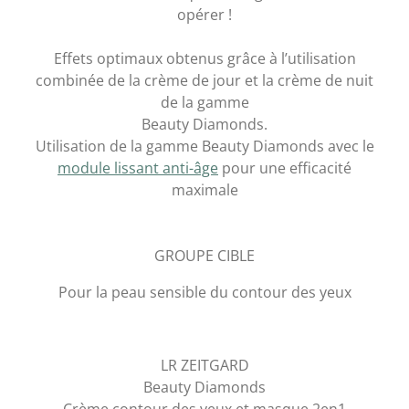
opérer !
Effets optimaux obtenus grâce à l’utilisation
combinée de la crème de jour et la crème de nuit
de la gamme
Beauty Diamonds.
Utilisation de la gamme Beauty Diamonds avec le
module lissant anti-âge
pour une efficacité
maximale
GROUPE CIBLE
Pour la peau sensible du contour des yeux
LR ZEITGARD
Beauty Diamonds