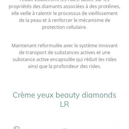
propriétés des diamants associées à des protéines,
elle veille à ralentir le processus de vieillissement
de la peau et à renforcer le mécanisme de
protection cellulaire.
Maintenant reformulée avec le système innovant
de transport de substances actives et une
substance active encapsulée qui réduit les rides
ainsi que la profondeur des rides.
Crème yeux beauty diamonds
LR