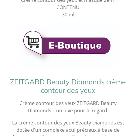
Crème contour des yeux et masque 2en1
CONTENU
30 ml
ZEITGARD Beauty Diamonds crème
contour des yeux
Crème contour des yeux ZEITGARD Beauty
Diamonds – un luxe pour le regard.
La crème contour des yeux Beauty Diamonds est
dotée d'un complexe actif précieux à base de