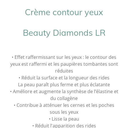
Crème contour yeux
Beauty Diamonds LR
• Effet raffermissant sur les yeux : le contour des
yeux est raffermi et les paupières tombantes sont
réduites
• Réduit la surface et la longueur des rides
La peau paraît plus ferme et plus éclatante
• Améliore et augmente la synthèse de l’élastine et
du collagène
• Contribue à atténuer les cernes et les poches
sous les yeux
• Lisse la peau
• Réduit l'apparition des rides