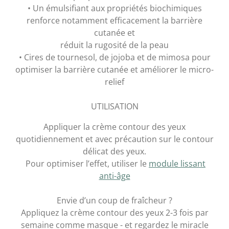
• Un émulsifiant aux propriétés biochimiques
renforce notamment efficacement la barrière
cutanée et
réduit la rugosité de la peau
• Cires de tournesol, de jojoba et de mimosa pour
optimiser la barrière cutanée et améliorer le micro-
relief
UTILISATION
Appliquer la crème contour des yeux
quotidiennement et avec précaution sur le contour
délicat des yeux.
Pour optimiser l’effet, utiliser le
module lissant
anti-âge
Envie d’un coup de fraîcheur ?
Appliquez la crème contour des yeux 2-3 fois par
semaine comme masque - et regardez le miracle