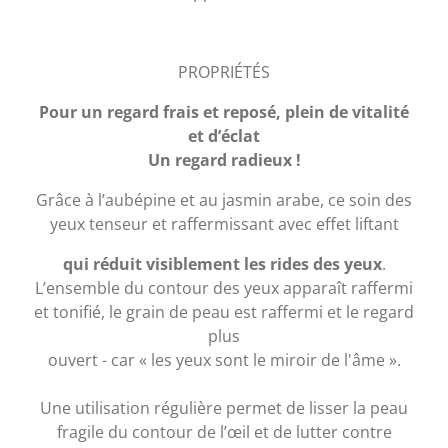
PROPRIÉTÉS
Pour un regard frais et reposé, plein de vitalité
et d’éclat
Un regard radieux !
Grâce à l’aubépine et au jasmin arabe, ce soin des
yeux tenseur et raffermissant avec effet liftant
qui réduit visiblement les rides
des yeux
.
L’ensemble du contour des yeux apparaît raffermi
et tonifié, le grain de peau est raffermi et le regard
plus
ouvert - car « les yeux sont le miroir de l'âme ».
Une utilisation régulière permet de lisser la peau
fragile du contour de l’œil et de lutter contre