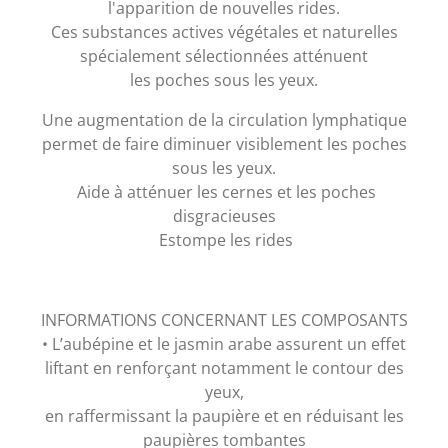
l'apparition de nouvelles rides.
Ces substances actives végétales et naturelles
spécialement sélectionnées atténuent
les poches sous les yeux.
Une augmentation de la circulation lymphatique
permet de faire diminuer visiblement les poches
sous les yeux.
Aide à atténuer les cernes et les poches
disgracieuses
Estompe les rides
INFORMATIONS CONCERNANT LES COMPOSANTS
• L’aubépine et le jasmin arabe assurent un effet
liftant en renforçant notamment le contour des
yeux,
en raffermissant la paupière et en réduisant les
paupières tombantes