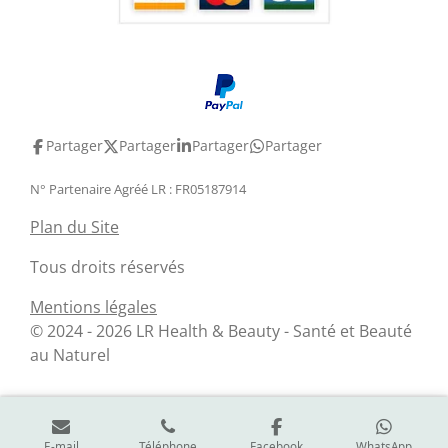
Partager
Partager
Partager
Partager
N° Partenaire Agréé LR : FR05187914
Plan du Site
Tous droits réservés
Mentions légales
© 2024 - 2026 LR Health & Beauty - Santé et Beauté
au Naturel
E-mail
Téléphone
Facebook
WhatsApp