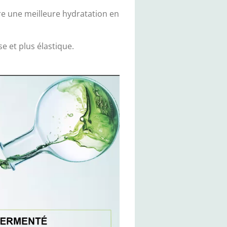
re une meilleure hydratation en
e et plus élastique.