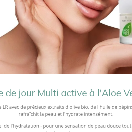
 de jour Multi active à l'Aloe V
 LR avec de précieux extraits d'olive bio, de l'huile de pépin
rafraîchit la peau et l'hydrate intensément.
rel de l'hydratation - pour une sensation de peau douce tout