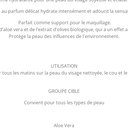
 au parfum délicat hydrate intensément et adoucit la sensat
Parfait comme support pour le maquillage.
’aloe vera et de l’extrait d’olives biologique, qui a un effet 
Protège la peau des influences de l'environnement.
UTILISATION
 tous les matins sur la peau du visage nettoyée, le cou et le
GROUPE CIBLE
Convient pour tous les types de peau
Aloe Vera