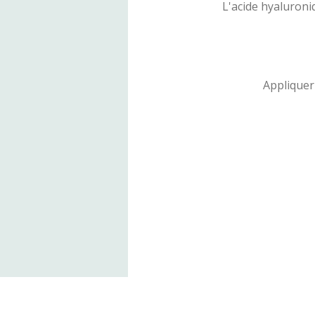
L'acide hyaluroni
Appliquer