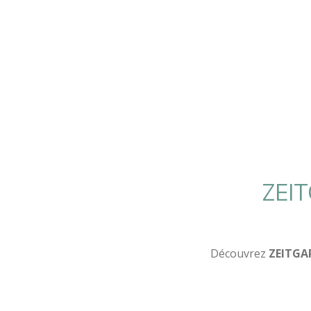
ZEIT
Découvrez
ZEITGAR