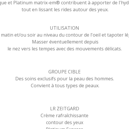
que et Platinum matrix-em® contribuent à apporter de l'hydr
tout en lissant les rides autour des yeux.
UTILISATION
 matin et/ou soir au niveau du contour de l'oeil et tapoter l
Masser éventuellement depuis
le nez vers les tempes avec des mouvements délicats.
GROUPE CIBLE
Des soins exclusifs pour la peau des hommes.
Convient à tous types de peaux.
LR ZEITGARD
Crème rafraîchissante
contour des yeux