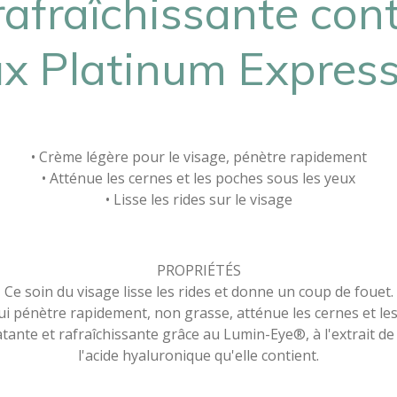
afraîchissante con
x Platinum Expres
• Crème légère pour le visage, pénètre rapidement
• Atténue les cernes et les poches sous les yeux
• Lisse les rides sur le visage
PROPRIÉTÉS
Ce soin du visage lisse les rides et donne un coup de fouet.
ui pénètre rapidement, non grasse, atténue les cernes et les
atante et rafraîchissante grâce au Lumin-Eye®, à l'extrait de 
l'acide hyaluronique qu'elle contient.