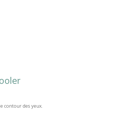
ooler
e contour des yeux.