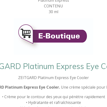
Platinum Express
CONTENU
30 ml
GARD Platinum Express Eye C
ZEITGARD Platinum Express Eye Cooler
D Platinum Express Eye Cooler.
Une crème spéciale pour l
• Crème pour le contour des yeux qui pénètre rapidement
• Hydratante et rafraîchissante