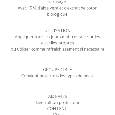
le rasage.
Avec 15 % d’aloe vera et d’extrait de coton
biologique.
UTILISATION
Appliquer tous les jours matin et soir sur les
aisselles propres
ou utiliser comme rafraîchissement si nécessaire.
GROUPE CIBLE
Convient pour tous les types de peau.
Aloe Vera
Déo roll-on protecteur
CONTENU
50 ml