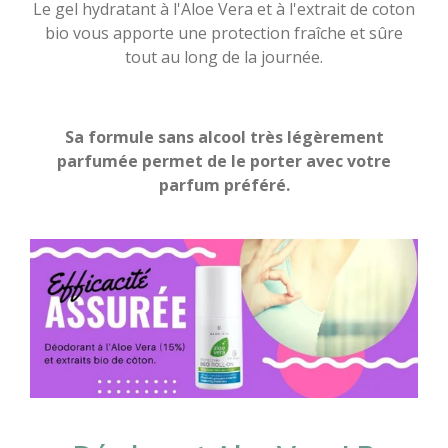
Le gel hydratant à l'Aloe Vera et à l'extrait de coton
bio vous apporte une protection fraîche et sûre
tout au long de la journée.
Sa formule sans alcool très légèrement
parfumée permet de le porter avec votre
parfum préféré.