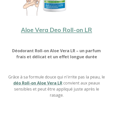
Aloe Vera Deo Roll-on LR
Déodorant Roll-on Aloe Vera LR – un parfum
frais et délicat et un effet longue durée
Grâce à sa formule douce qui n'irrite pas la peau, le
déo Roll-on Aloe Vera LR
convient aux peaux
sensibles et peut être appliqué juste après le
rasage.