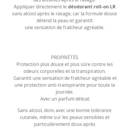
Appliquer directement le
déodorant roll-on LR
sans alcool après le rasage, car la formule douce
détend la peau et garantit
une sensation de fraîcheur agréable.
PROPRIÉTÉS
Protection plus douce et plus sûre contre les
odeurs corporelles et la transpiration.
Garantit une sensation de fraîcheur agréable et
une protection anti-transpirante pour toute la
journée.
Avec un parfum délicat.
Sans alcool, donc avec une bonne tolérance
cutanée, même sur les peaux sensibles et
particulièrement doux après