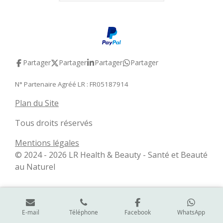
Partager
Partager
Partager
Partager
N° Partenaire Agréé LR : FR05187914
Plan du Site
Tous droits réservés
Mentions légales
© 2024 - 2026 LR Health & Beauty - Santé et Beauté
au Naturel
E-mail
Téléphone
Facebook
WhatsApp