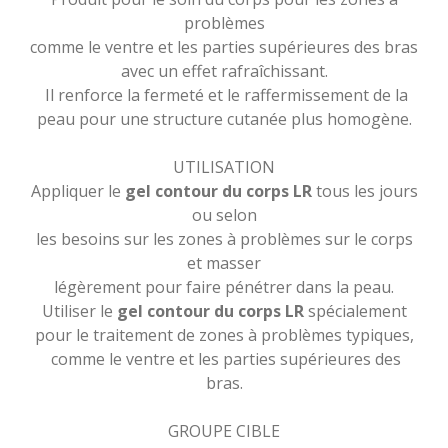
problèmes
comme le ventre et les parties supérieures des bras
avec un effet rafraîchissant.
Il renforce la fermeté et le raffermissement de la
peau pour une structure cutanée plus homogène.
UTILISATION
Appliquer le
gel contour du corps LR
tous les jours
ou selon
les besoins sur les zones à problèmes sur le corps
et masser
légèrement pour faire pénétrer dans la peau.
Utiliser le
gel contour du corps LR
spécialement
pour le traitement de zones à problèmes typiques,
comme le ventre et les parties supérieures des
bras.
GROUPE CIBLE