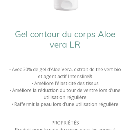
Gel contour du corps Aloe
vera LR
• Avec 30% de gel d’Aloe Vera, extrait de thé vert bio
et agent actif Intenslim®
• Améliore l’élasticité des tissus
• Améliore la réduction du tour de ventre lors d’une
utilisation régulière
• Raffermit la peau lors d’une utilisation régulière
PROPRIÉTÉS
Produit pour le soin du corps pour les zones à