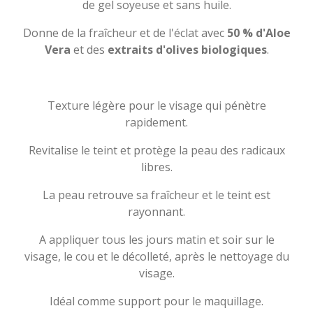
de gel soyeuse et sans huile.
Donne de la fraîcheur et de l'éclat avec
50 % d'Aloe
Vera
et des
extraits d'olives biologiques
.
Texture légère pour le visage qui pénètre
rapidement.
Revitalise le teint et protège la peau des radicaux
libres.
La peau retrouve sa fraîcheur et le teint est
rayonnant.
A appliquer tous les jours matin et soir sur le
visage, le cou et le décolleté, après le nettoyage du
visage.
Idéal comme support pour le maquillage.