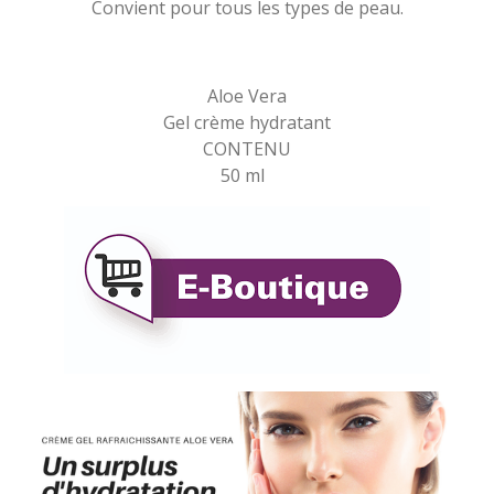
Convient pour tous les types de peau.
Aloe Vera
Gel crème hydratant
CONTENU
50 ml