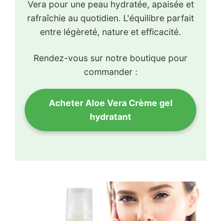
Vera pour une peau hydratée, apaisée et
rafraîchie au quotidien. L'équilibre parfait
entre légèreté, nature et efficacité.
Rendez-vous sur notre boutique pour
commander :
Acheter Aloe Vera Crème gel
hydratant