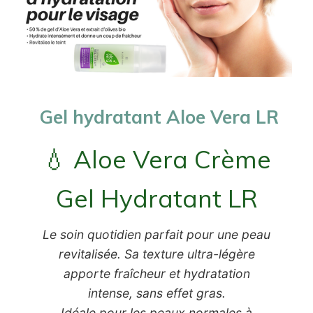
Gel hydratant Aloe Vera LR
💧 Aloe Vera Crème
Gel Hydratant LR
Le soin quotidien parfait pour une peau
revitalisée. Sa texture ultra-légère
apporte fraîcheur et hydratation
intense, sans effet gras.
Idéale pour les peaux normales à