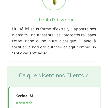
Extrait d'Olive Bio
Utilisé ici sous forme d'extrait, il apporte ses
bienfaits "nourrissants" et "protecteurs" sans
l'effet riche d'une huile classique. Il aide à
fortifier la barrière cutanée et agit comme un
"antioxydant" léger.
Ce que disent nos Clients ⭐
Karine. M
⭐⭐⭐⭐⭐