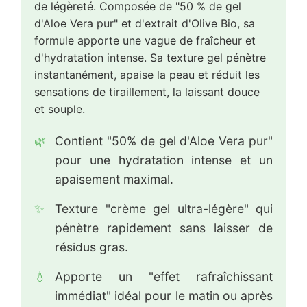
de légèreté. Composée de "50 % de gel
d'Aloe Vera pur" et d'extrait d'Olive Bio, sa
formule apporte une vague de fraîcheur et
d'hydratation intense. Sa texture gel pénètre
instantanément, apaise la peau et réduit les
sensations de tiraillement, la laissant douce
et souple.
🌿
Contient "50% de gel d'Aloe Vera pur"
pour une hydratation intense et un
apaisement maximal.
✨
Texture "crème gel ultra-légère" qui
pénètre rapidement sans laisser de
résidus gras.
💧
Apporte un "effet rafraîchissant
immédiat" idéal pour le matin ou après