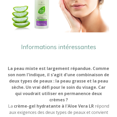
Informations intéressantes
La peau mixte est largement répandue. Comme
son nom l'indique, il s'agit d'une combinaison de
deux types de peaux : la peau grasse et la peau
sèche. Un vrai défi pour le soin du visage. Car
qui voudrait utiliser en permanence deux
crèmes ?
La
crème-gel hydratante à l'Aloe Vera LR
répond
aux exigences des deux types de peaux et convient