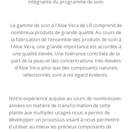
intégrante du programme de soin.
La gamme de soin à l'Aloe Vera de LR comprend de
nombreux produits de grande qualité. Au cours de
la fabrication de l'ensemble des produits de soin à
l'Aloe Vera, une grande importance est accordée à
une qualité élevée. Une tolérance contrôlée de la
part de la peau et des concentrations très élevées
d'Aloe Vera ainsi que des composants naturels
sélectionnés sont à cet égard évidents.
Notre expérience acquise au cours de nombreuses
années en matière de transformation de cette
plante aux multiples usages nous a permis de
développer un processus visant à nous permettre
d'utiliser au mieux les précieux composants de