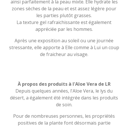
ainsi parfaitement à la peau mixte. Elle hydrate les
zones sèches de la peau et est assez légère pour
les parties plutôt grasses.
La texture gel rafraichissante est également
appréciée par les hommes.
Après une exposition au soleil ou une journée
stressante, elle apporte à Elle comme à Lui un coup
de fraicheur au visage.
À propos des produits à l'Aloe Vera de LR
Depuis quelques années, l'Aloe Vera, le lys du
désert, a également été intégrée dans les produits
de soin.
Pour de nombreuses personnes, les propriétés
positives de la plante font désormais partie