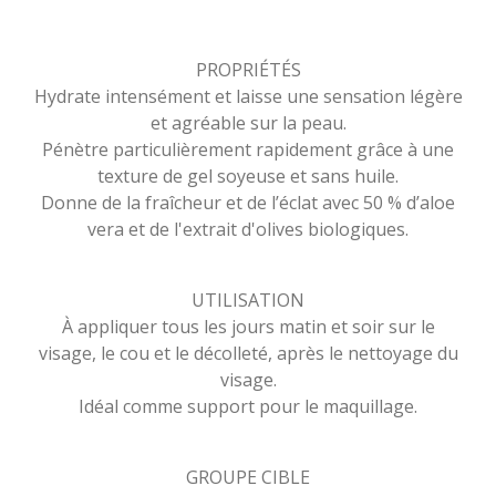
PROPRIÉTÉS
Hydrate intensément et laisse une sensation légère
et agréable sur la peau.
Pénètre particulièrement rapidement grâce à une
texture de gel soyeuse et sans huile.
Donne de la fraîcheur et de l’éclat avec 50 % d’aloe
vera et de l'extrait d'olives biologiques.
UTILISATION
À appliquer tous les jours matin et soir sur le
visage, le cou et le décolleté, après le nettoyage du
visage.
Idéal comme support pour le maquillage.
GROUPE CIBLE