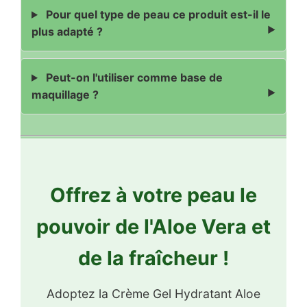
Pour quel type de peau ce produit est-il le
plus adapté ?
Peut-on l'utiliser comme base de
maquillage ?
Offrez à votre peau le
pouvoir de l'Aloe Vera et
de la fraîcheur !
Adoptez la Crème Gel Hydratant Aloe