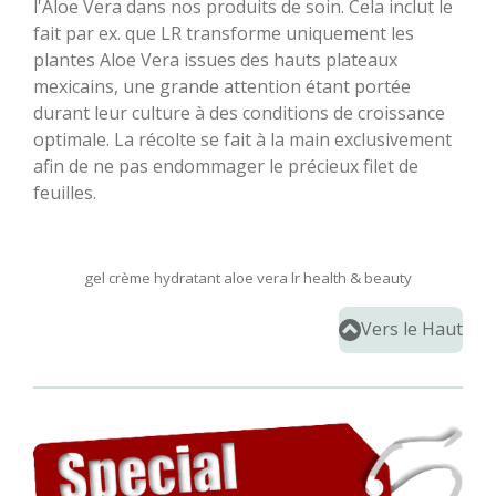
l'Aloe Vera dans nos produits de soin. Cela inclut le
fait par ex. que LR transforme uniquement les
plantes Aloe Vera issues des hauts plateaux
mexicains, une grande attention étant portée
durant leur culture à des conditions de croissance
optimale. La récolte se fait à la main exclusivement
afin de ne pas endommager le précieux filet de
feuilles.
gel crème hydratant aloe vera lr health & beauty
Vers le Haut