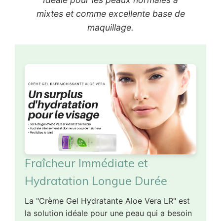
mixtes et comme excellente base de
maquillage.
Fraîcheur Immédiate et
Hydratation Longue Durée
La "Crème Gel Hydratante Aloe Vera LR" est
la solution idéale pour une peau qui a besoin