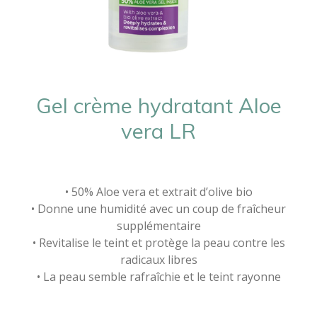
Gel crème hydratant Aloe
vera LR
• 50% Aloe vera et extrait d’olive bio
• Donne une humidité avec un coup de fraîcheur
supplémentaire
• Revitalise le teint et protège la peau contre les
radicaux libres
• La peau semble rafraîchie et le teint rayonne