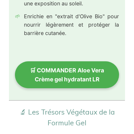
une exposition au soleil.
🌱
Enrichie en "extrait d'Olive Bio" pour
nourrir légèrement et protéger la
barrière cutanée.
🛒 COMMANDER Aloe Vera
Crème gel hydratant LR
🔬 Les Trésors Végétaux de la
Formule Gel