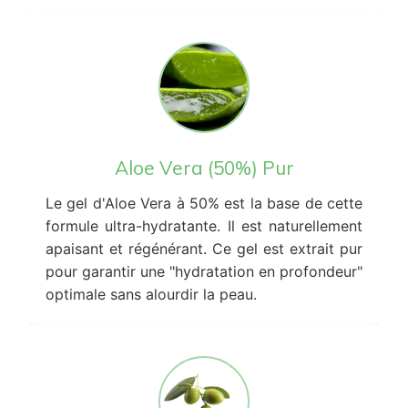
Aloe Vera (50%) Pur
Le gel d'Aloe Vera à 50% est la base de cette
formule ultra-hydratante. Il est naturellement
apaisant et régénérant. Ce gel est extrait pur
pour garantir une "hydratation en profondeur"
optimale sans alourdir la peau.