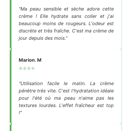
"Ma peau sensible et sèche adore cette
crème ! Elle hydrate sans coller et j'ai
beaucoup moins de rougeurs. L'odeur est
discrète et très fraîche. C'est ma crème de
jour depuis des mois."
Marion. M
⭐⭐⭐⭐
"Utilisation facile le matin. La crème
pénètre très vite. C'est l'hydratation idéale
pour l'été où ma peau n'aime pas les
textures lourdes. L'effet fraîcheur est top
!"