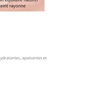
hydratantes, apaisantes et