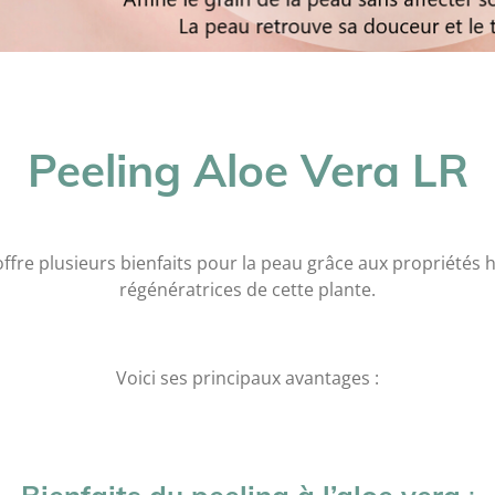
Peeling Aloe Vera LR
ffre plusieurs bienfaits pour la peau grâce aux propriétés 
régénératrices de cette plante.
Voici ses principaux avantages :