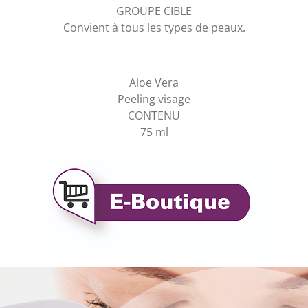
GROUPE CIBLE
Convient à tous les types de peaux.
Aloe Vera
Peeling visage
CONTENU
75 ml