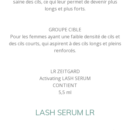
saine des cils, ce qui leur permet de devenir plus
longs et plus forts.
GROUPE CIBLE
Pour les femmes ayant une faible densité de cils et
des cils courts, qui aspirent à des cils longs et pleins
renforcés.
LR ZEITGARD
Activating LASH SERUM
CONTIENT
5,5 ml
LASH SERUM
LR