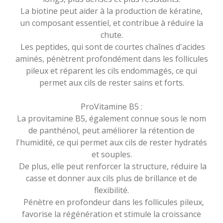
La biotine peut aider à la production de kératine,
un composant essentiel, et contribue à réduire la
chute.
Les peptides, qui sont de courtes chaînes d'acides
aminés, pénètrent profondément dans les follicules
pileux et réparent les cils endommagés, ce qui
permet aux cils de rester sains et forts.
ProVitamine B5 :
La provitamine B5, également connue sous le nom
de panthénol, peut améliorer la rétention de
l'humidité, ce qui permet aux cils de rester hydratés
et souples.
De plus, elle peut renforcer la structure, réduire la
casse et donner aux cils plus de brillance et de
flexibilité.
Pénètre en profondeur dans les follicules pileux,
favorise la régénération et stimule la croissance