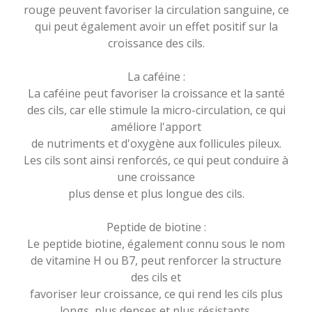
rouge peuvent favoriser la circulation sanguine, ce
qui peut également avoir un effet positif sur la
croissance des cils.
La caféine :
La caféine peut favoriser la croissance et la santé
des cils, car elle stimule la micro-circulation, ce qui
améliore l'apport
de nutriments et d'oxygène aux follicules pileux.
Les cils sont ainsi renforcés, ce qui peut conduire à
une croissance
plus dense et plus longue des cils.
Peptide de biotine :
Le peptide biotine, également connu sous le nom
de vitamine H ou B7, peut renforcer la structure
des cils et
favoriser leur croissance, ce qui rend les cils plus
longs, plus denses et plus résistants.