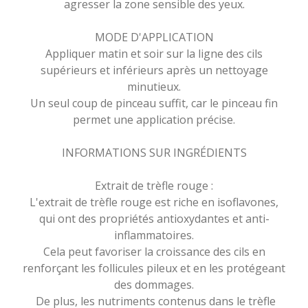
agresser la zone sensible des yeux.
MODE D'APPLICATION
Appliquer matin et soir sur la ligne des cils
supérieurs et inférieurs après un nettoyage
minutieux.
Un seul coup de pinceau suffit, car le pinceau fin
permet une application précise.
INFORMATIONS SUR INGRÉDIENTS
Extrait de trèfle rouge :
L'extrait de trèfle rouge est riche en isoflavones,
qui ont des propriétés antioxydantes et anti-
inflammatoires.
Cela peut favoriser la croissance des cils en
renforçant les follicules pileux et en les protégeant
des dommages.
De plus, les nutriments contenus dans le trèfle