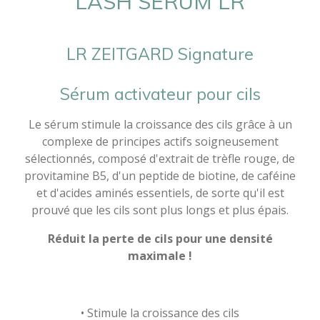
LASH SERUM
LR
LR ZEITGARD Signature
Sérum activateur pour cils
Le sérum stimule la croissance des cils grâce à un
complexe de principes actifs soigneusement
sélectionnés, composé d'extrait de trèfle rouge, de
provitamine B5, d'un peptide de biotine, de caféine
et d'acides aminés essentiels, de sorte qu'il est
prouvé que les cils sont plus longs et plus épais.
Réduit la perte de cils pour une densité
maximale !
• Stimule la croissance des cils