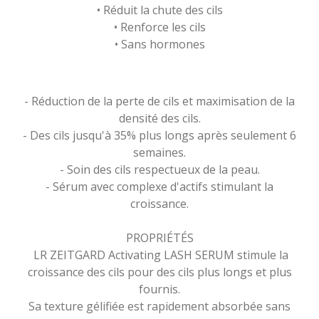
• Réduit la chute des cils
• Renforce les cils
• Sans hormones
- Réduction de la perte de cils et maximisation de la
densité des cils.
- Des cils jusqu'à 35% plus longs après seulement 6
semaines.
- Soin des cils respectueux de la peau.
- Sérum avec complexe d'actifs stimulant la
croissance.
PROPRIÉTÉS
LR ZEITGARD Activating LASH SERUM stimule la
croissance des cils pour des cils plus longs et plus
fournis.
Sa texture gélifiée est rapidement absorbée sans