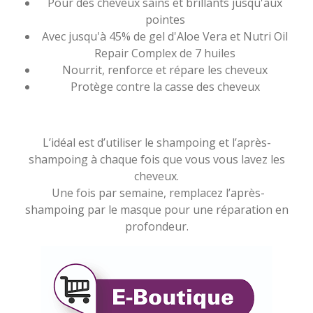
Pour des cheveux sains et brillants jusqu'aux
pointes
Avec jusqu'à 45% de gel d'Aloe Vera et Nutri Oil
Repair Complex de 7 huiles
Nourrit, renforce et répare les cheveux
Protège contre la casse des cheveux
L’idéal est d’utiliser le shampoing et l’après-
shampoing à chaque fois que vous vous lavez les
cheveux.
Une fois par semaine, remplacez l’après-
shampoing par le masque pour une réparation en
profondeur.