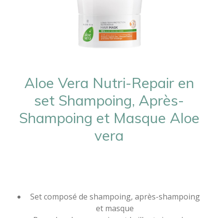
Aloe Vera Nutri-Repair en
set Shampoing, Après-
Shampoing et Masque Aloe
vera
Set composé de shampoing, après-shampoing
et masque