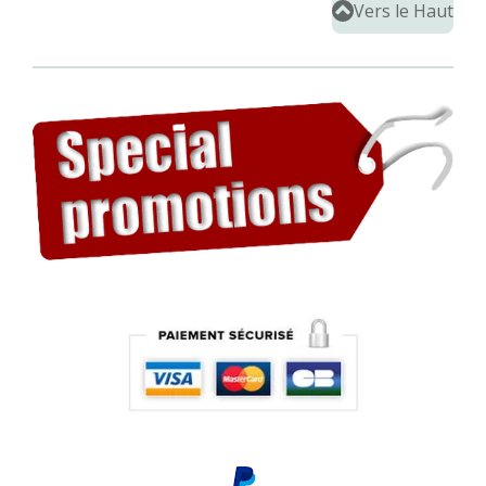
Vers le Haut