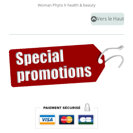
Woman Phyto lr health & beauty
Vers le Haut