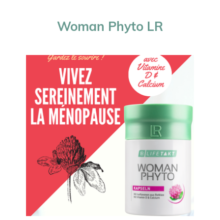
Woman Phyto
LR