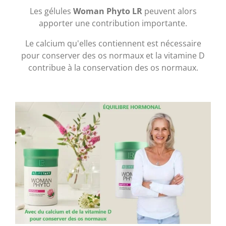
Les gélules
Woman Phyto LR
peuvent alors
apporter une contribution importante.
Le calcium qu'elles contiennent est nécessaire
pour conserver des os normaux et la vitamine D
contribue à la conservation des os normaux.