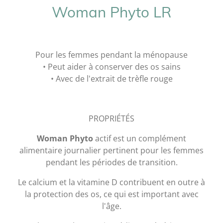
Woman Phyto LR
Pour les femmes pendant la ménopause
• Peut aider à conserver des os sains
• Avec de l'extrait de trèfle rouge
PROPRIÉTÉS
Woman Phyto
actif est un complément
alimentaire journalier pertinent pour les femmes
pendant les périodes de transition.
Le calcium et la vitamine D contribuent en outre à
la protection des os, ce qui est important avec
l'âge.