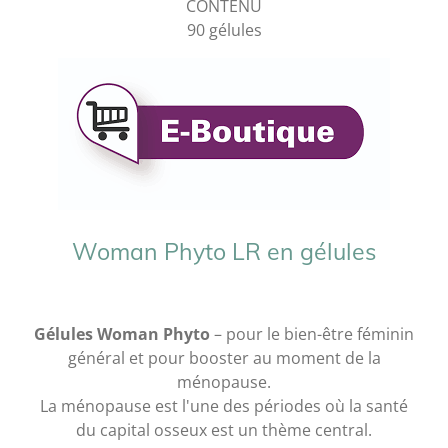
CONTENU
90 gélules
Woman Phyto LR en gélules
Gélules Woman Phyto
– pour le bien-être féminin
général et pour booster au moment de la
ménopause.
La ménopause est l'une des périodes où la santé
du capital osseux est un thème central.