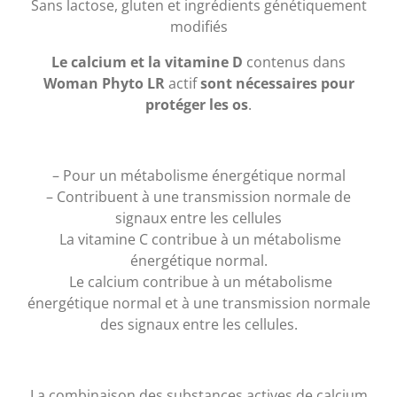
Sans lactose, gluten et ingrédients génétiquement
modifiés
Le calcium et la vitamine D
contenus dans
Woman Phyto LR
actif
sont nécessaires pour
protéger les os
.
– Pour un métabolisme énergétique normal
– Contribuent à une transmission normale de
signaux entre les cellules
La vitamine C contribue à un métabolisme
énergétique normal.
Le calcium contribue à un métabolisme
énergétique normal et à une transmission normale
des signaux entre les cellules.
La combinaison des substances actives de calcium