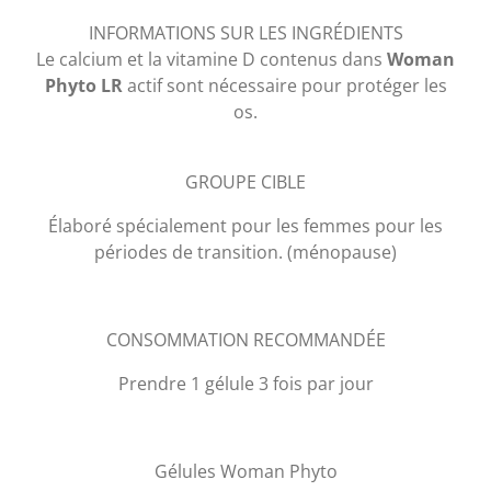
INFORMATIONS SUR LES INGRÉDIENTS
Le calcium et la vitamine D contenus dans
Woman
Phyto LR
actif sont nécessaire pour protéger les
os.
GROUPE CIBLE
Élaboré spécialement pour les femmes pour les
périodes de transition. (ménopause)
CONSOMMATION RECOMMANDÉE
Prendre 1 gélule 3 fois par jour
Gélules Woman Phyto