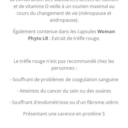
et de vitamine D veille à un soutien maximal au
cours du changement de vie (ménopause et
andropause).
Également contenue dans les capsules
Woman
Phyto LR
: Extrait de trèfle rouge.
Le trèfle rouge n'est pas recommandé chez les
personnes :
- Souffrant de problèmes de coagulation sanguine
- Atteintes du cancer du sein ou des ovaires
- Souffrant d'endométriose ou d'un fibrome utérin
Présentant une carence en protéine S